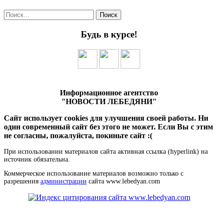
Найти:
Будь в курсе!
Информационное агентство
"НОВОСТИ ЛЕБЕДЯНИ"
Сайт использует cookies для улучшения своей работы. Ни
один современный сайт без этого не может. Если Вы с этим
не согласны, пожалуйста, покиньте сайт :(
При использовании материалов сайта активная ссылка (hyperlink) на
источник обязательна.
Коммерческое использование материалов возможно только с
разрешения
администрации
сайта www.lebedyan.com