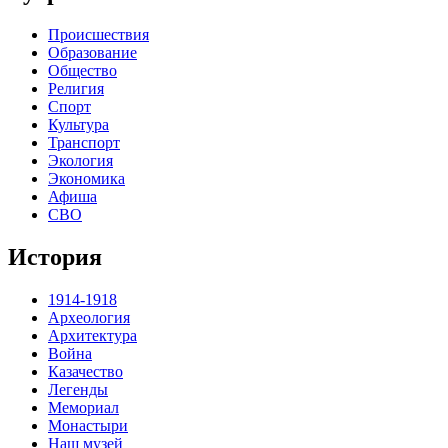
Происшествия
Образование
Общество
Религия
Спорт
Культура
Транспорт
Экология
Экономика
Афиша
СВО
История
1914-1918
Археология
Архитектура
Война
Казачество
Легенды
Мемориал
Монастыри
Наш музей