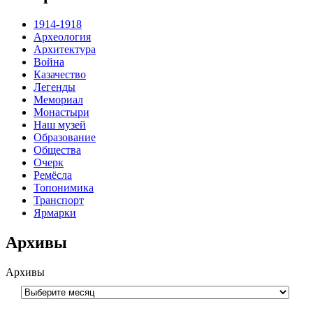
1914-1918
Археология
Архитектура
Война
Казачество
Легенды
Мемориал
Монастыри
Наш музей
Образование
Общества
Очерк
Ремёсла
Топонимика
Транспорт
Ярмарки
Архивы
Архивы