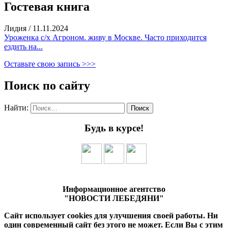
Гостевая книга
Лидия
/
11.11.2024
Уроженка с/х Агроном. живу в Москве. Часто приходится
ездить на...
Оставьте свою запись >>>
Поиск по сайту
Найти:
Будь в курсе!
Информационное агентство
"НОВОСТИ ЛЕБЕДЯНИ"
Сайт использует cookies для улучшения своей работы. Ни
один современный сайт без этого не может. Если Вы с этим