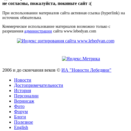
не согласны, пожалуйста, покиньте сайт :(
При использовании материалов сайта активная ссылка (hyperlink) на
источник обязательна.
Коммерческое использование материалов возможно только с
разрешения
администрации
сайта www.lebedyan.com
2006 и до скончания веков ©
ИА "Новости Лебедяни"
Новости
Достопримечательности
История
Персоналии
Вернисаж
Фото
Форум
Блоги
Полезное
English