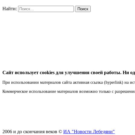
Найти:
Сайт использует cookies для улучшения своей работы. Ни од
При использовании материалов сайта активная ссылка (hyperlink) на ис
Коммерческое использование материалов возможно только с разрешен
2006 и до скончания веков ©
ИА "Новости Лебедяни"