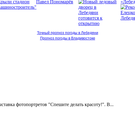
«Лебед
Точный прогноз погоды в Лебедяни
Прогноз погоды в Владивостоке
ставка фотопортретов "Спешите делать красоту!". В...