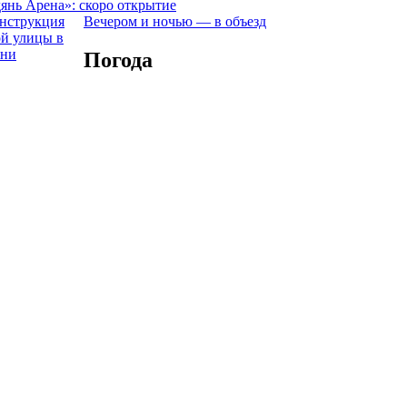
янь Арена»: скоро открытие
Вечером и ночью — в объезд
Погода