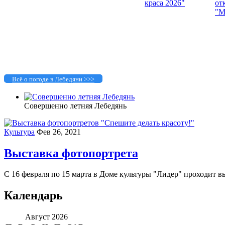
Всё о погоде в Лебедяни >>>
Совершенно летняя Лебедянь
Культура
Фев 26, 2021
Выставка фотопортрета
С 16 февраля по 15 марта в Доме культуры "Лидер" проходит вы
Календарь
Август 2026