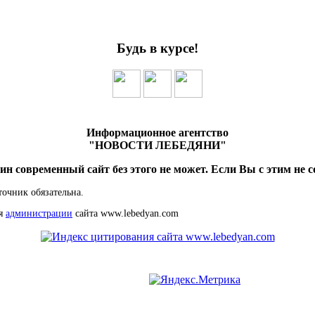
Будь в курсе!
Информационное агентство
"НОВОСТИ ЛЕБЕДЯНИ"
ин современный сайт без этого не может. Если Вы с этим не с
точник обязательна.
ия
администрации
сайта www.lebedyan.com