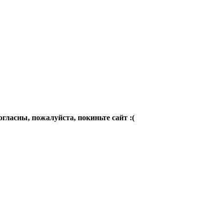
огласны, пожалуйста, покиньте сайт :(