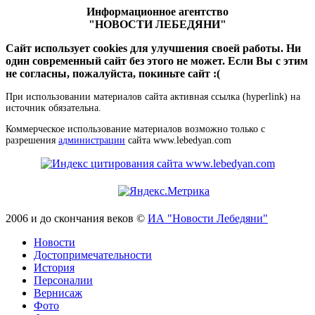
Информационное агентство
"НОВОСТИ ЛЕБЕДЯНИ"
Сайт использует cookies для улучшения своей работы. Ни
один современный сайт без этого не может. Если Вы с этим
не согласны, пожалуйста, покиньте сайт :(
При использовании материалов сайта активная ссылка (hyperlink) на
источник обязательна.
Коммерческое использование материалов возможно только с
разрешения
администрации
сайта www.lebedyan.com
2006 и до скончания веков ©
ИА "Новости Лебедяни"
Новости
Достопримечательности
История
Персоналии
Вернисаж
Фото