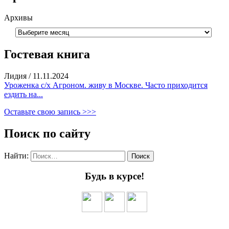
Архивы
Гостевая книга
Лидия
/
11.11.2024
Уроженка с/х Агроном. живу в Москве. Часто приходится
ездить на...
Оставьте свою запись >>>
Поиск по сайту
Найти:
Будь в курсе!