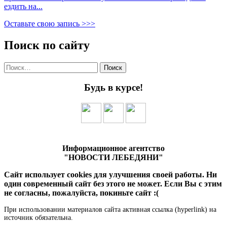
ездить на...
Оставьте свою запись >>>
Поиск по сайту
Найти:
Будь в курсе!
Информационное агентство
"НОВОСТИ ЛЕБЕДЯНИ"
Сайт использует cookies для улучшения своей работы. Ни
один современный сайт без этого не может. Если Вы с этим
не согласны, пожалуйста, покиньте сайт :(
При использовании материалов сайта активная ссылка (hyperlink) на
источник обязательна.