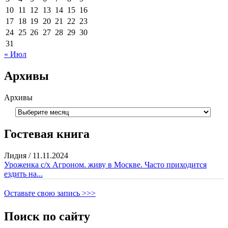
10
11
12
13
14
15
16
17
18
19
20
21
22
23
24
25
26
27
28
29
30
31
« Июл
Архивы
Архивы
Гостевая книга
Лидия
/
11.11.2024
Уроженка с/х Агроном. живу в Москве. Часто приходится
ездить на...
Оставьте свою запись >>>
Поиск по сайту