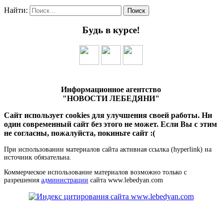
Найти:
Будь в курсе!
Информационное агентство
"НОВОСТИ ЛЕБЕДЯНИ"
Сайт использует cookies для улучшения своей работы. Ни
один современный сайт без этого не может. Если Вы с этим
не согласны, пожалуйста, покиньте сайт :(
При использовании материалов сайта активная ссылка (hyperlink) на
источник обязательна.
Коммерческое использование материалов возможно только с
разрешения
администрации
сайта www.lebedyan.com