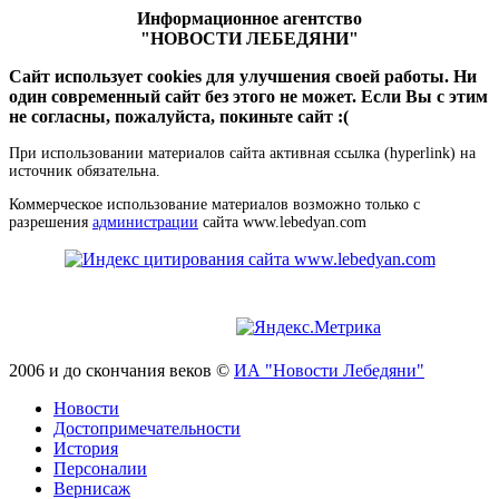
Информационное агентство
"НОВОСТИ ЛЕБЕДЯНИ"
Сайт использует cookies для улучшения своей работы. Ни
один современный сайт без этого не может. Если Вы с этим
не согласны, пожалуйста, покиньте сайт :(
При использовании материалов сайта активная ссылка (hyperlink) на
источник обязательна.
Коммерческое использование материалов возможно только с
разрешения
администрации
сайта www.lebedyan.com
2006 и до скончания веков ©
ИА "Новости Лебедяни"
Новости
Достопримечательности
История
Персоналии
Вернисаж