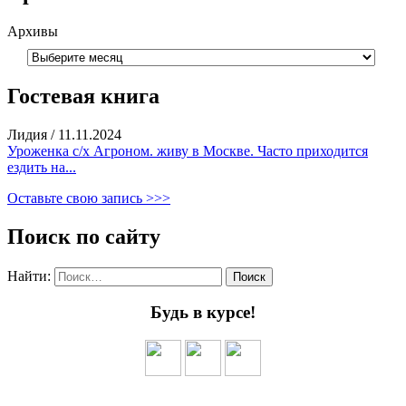
Архивы
Гостевая книга
Лидия
/
11.11.2024
Уроженка с/х Агроном. живу в Москве. Часто приходится
ездить на...
Оставьте свою запись >>>
Поиск по сайту
Найти:
Будь в курсе!