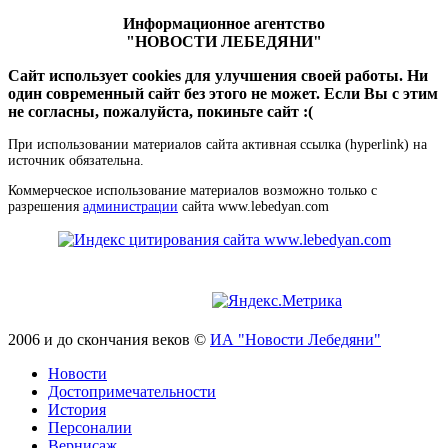
Информационное агентство
"НОВОСТИ ЛЕБЕДЯНИ"
Сайт использует cookies для улучшения своей работы. Ни
один современный сайт без этого не может. Если Вы с этим
не согласны, пожалуйста, покиньте сайт :(
При использовании материалов сайта активная ссылка (hyperlink) на
источник обязательна.
Коммерческое использование материалов возможно только с
разрешения
администрации
сайта www.lebedyan.com
2006 и до скончания веков ©
ИА "Новости Лебедяни"
Новости
Достопримечательности
История
Персоналии
Вернисаж