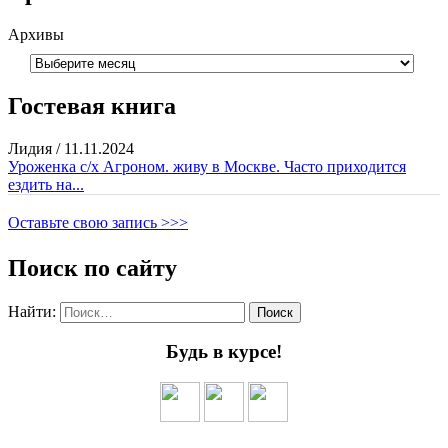
Архивы
Гостевая книга
Лидия
/
11.11.2024
Уроженка с/х Агроном. живу в Москве. Часто приходится
ездить на...
Оставьте свою запись >>>
Поиск по сайту
Найти:
Будь в курсе!