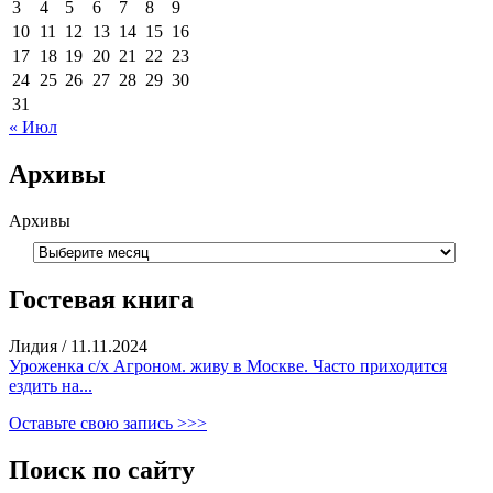
3
4
5
6
7
8
9
10
11
12
13
14
15
16
17
18
19
20
21
22
23
24
25
26
27
28
29
30
31
« Июл
Архивы
Архивы
Гостевая книга
Лидия
/
11.11.2024
Уроженка с/х Агроном. живу в Москве. Часто приходится
ездить на...
Оставьте свою запись >>>
Поиск по сайту