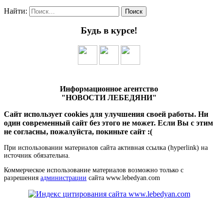
Найти:
Будь в курсе!
Информационное агентство
"НОВОСТИ ЛЕБЕДЯНИ"
Сайт использует cookies для улучшения своей работы. Ни
один современный сайт без этого не может. Если Вы с этим
не согласны, пожалуйста, покиньте сайт :(
При использовании материалов сайта активная ссылка (hyperlink) на
источник обязательна.
Коммерческое использование материалов возможно только с
разрешения
администрации
сайта www.lebedyan.com