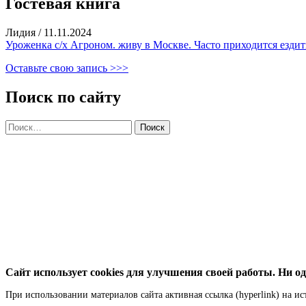
Гостевая книга
Лидия
/
11.11.2024
Уроженка с/х Агроном. живу в Москве. Часто приходится ездить
Оставьте свою запись >>>
Поиск по сайту
Найти:
Сайт использует cookies для улучшения своей работы. Ни од
При использовании материалов сайта активная ссылка (hyperlink) на ис