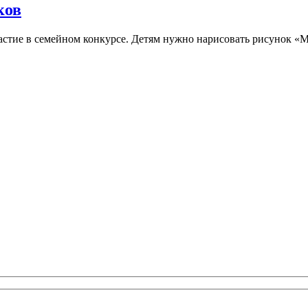
ков
стие в семейном конкурсе. Детям нужно нарисовать рисунок «М