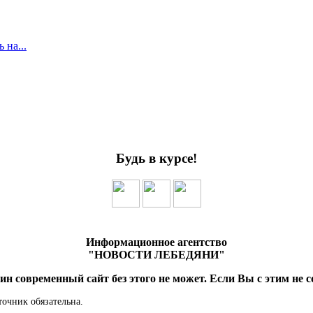
 на...
Будь в курсе!
Информационное агентство
"НОВОСТИ ЛЕБЕДЯНИ"
ин современный сайт без этого не может. Если Вы с этим не с
точник обязательна.