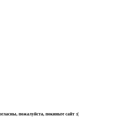
огласны, пожалуйста, покиньте сайт :(