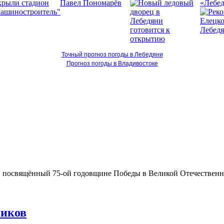
«Лебед
Точный прогноз погоды в Лебедяни
Прогноз погоды в Владивостоке
 посвящённый 75-ой годовщине Победы в Великой Отечественно
ников