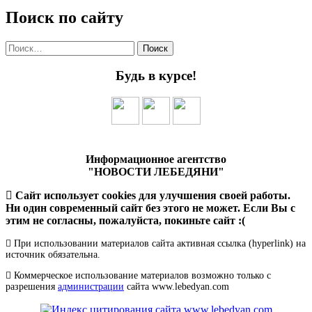
Поиск по сайту
Найти:
Будь в курсе!
Информационное агентство
"НОВОСТИ ЛЕБЕДЯНИ"
Сайт использует cookies для улучшения своей работы.
Ни один современный сайт без этого не может. Если Вы с
этим не согласны, пожалуйста, покиньте сайт :(
При использовании материалов сайта активная ссылка (hyperlink) на
источник обязательна.
Коммерческое использование материалов возможно только с
разрешения
администрации
сайта www.lebedyan.com