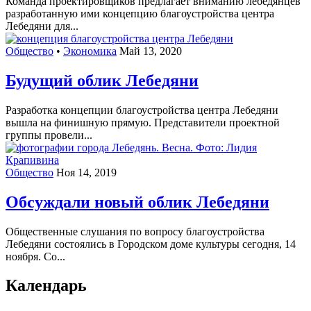
Команда проектировщиков предлагает вниманию лебедянцев
разработанную ими концепцию благоустройства центра
Лебедяни для...
Общество
•
Экономика
Май 13, 2020
Будущий облик Лебедяни
Разработка концепции благоустройства центра Лебедяни
вышла на финишную прямую. Представители проектной
группы провели...
Общество
Ноя 14, 2019
Обсуждали новый облик Лебедяни
Общественные слушания по вопросу благоустройства
Лебедяни состоялись в Городском доме культуры сегодня, 14
ноября. Со...
Календарь