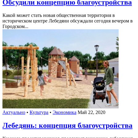
Обсудили концепцию благоустройства
Какой может стать новая общественная территория в
историческом центре Лебедяни обсуждали сегодня вечером в
Городском...
Актуально
•
Культура
•
Экономика
Май 22, 2020
Лебедянь: концепция благоустройства