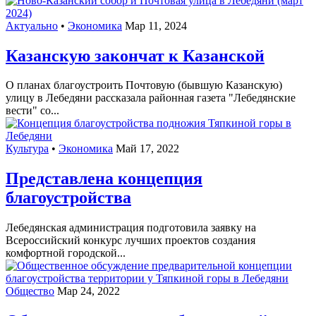
Актуально
•
Экономика
Мар 11, 2024
Казанскую закончат к Казанской
О планах благоустроить Почтовую (бывшую Казанскую)
улицу в Лебедяни рассказала районная газета "Лебедянские
вести" со...
Культура
•
Экономика
Май 17, 2022
Представлена концепция
благоустройства
Лебедянская администрация подготовила заявку на
Всероссийский конкурс лучших проектов создания
комфортной городской...
Общество
Мар 24, 2022