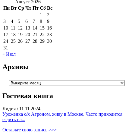
Август 2026
Пн
Вт
Ср
Чт
Пт
Сб
Вс
1
2
3
4
5
6
7
8
9
10
11
12
13
14
15
16
17
18
19
20
21
22
23
24
25
26
27
28
29
30
31
« Июл
Архивы
Архивы
Гостевая книга
Лидия
/
11.11.2024
Уроженка с/х Агроном. живу в Москве. Часто приходится
ездить на...
Оставьте свою запись >>>