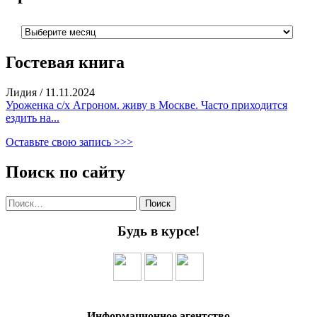
Архивы
Гостевая книга
Лидия
/
11.11.2024
Уроженка с/х Агроном. живу в Москве. Часто приходится
ездить на...
Оставьте свою запись >>>
Поиск по сайту
Найти:
Будь в курсе!
Информационное агентство