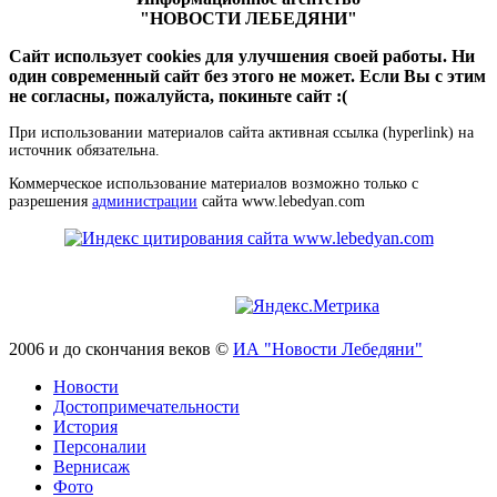
"НОВОСТИ ЛЕБЕДЯНИ"
Сайт использует cookies для улучшения своей работы. Ни
один современный сайт без этого не может. Если Вы с этим
не согласны, пожалуйста, покиньте сайт :(
При использовании материалов сайта активная ссылка (hyperlink) на
источник обязательна.
Коммерческое использование материалов возможно только с
разрешения
администрации
сайта www.lebedyan.com
2006 и до скончания веков ©
ИА "Новости Лебедяни"
Новости
Достопримечательности
История
Персоналии
Вернисаж
Фото