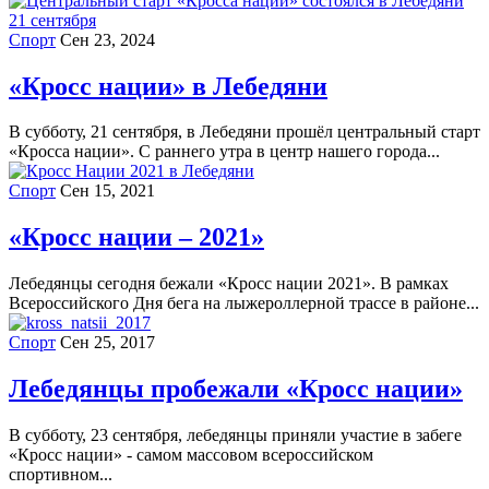
Спорт
Сен 23, 2024
«Кросс нации» в Лебедяни
В субботу, 21 сентября, в Лебедяни прошёл центральный старт
«Кросса нации». С раннего утра в центр нашего города...
Спорт
Сен 15, 2021
«Кросс нации – 2021»
Лебедянцы сегодня бежали «Кросс нации 2021». В рамках
Всероссийского Дня бега на лыжероллерной трассе в районе...
Спорт
Сен 25, 2017
Лебедянцы пробежали «Кросс нации»
В субботу, 23 сентября, лебедянцы приняли участие в забеге
«Кросс нации» - самом массовом всероссийском
спортивном...