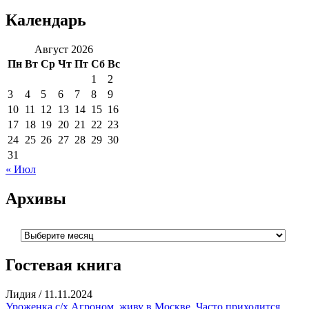
Календарь
Август 2026
Пн
Вт
Ср
Чт
Пт
Сб
Вс
1
2
3
4
5
6
7
8
9
10
11
12
13
14
15
16
17
18
19
20
21
22
23
24
25
26
27
28
29
30
31
« Июл
Архивы
Архивы
Гостевая книга
Лидия
/
11.11.2024
Уроженка с/х Агроном. живу в Москве. Часто приходится