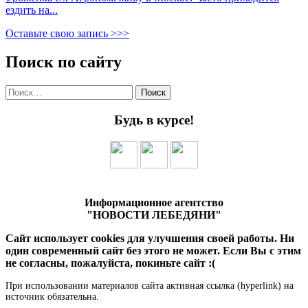
ездить на...
Оставьте свою запись >>>
Поиск по сайту
Найти:
Будь в курсе!
Информационное агентство
"НОВОСТИ ЛЕБЕДЯНИ"
Сайт использует cookies для улучшения своей работы. Ни
один современный сайт без этого не может. Если Вы с этим
не согласны, пожалуйста, покиньте сайт :(
При использовании материалов сайта активная ссылка (hyperlink) на
источник обязательна.