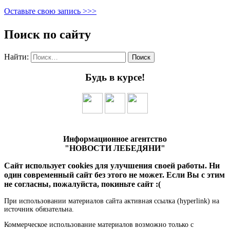
Оставьте свою запись >>>
Поиск по сайту
Найти:
Будь в курсе!
Информационное агентство
"НОВОСТИ ЛЕБЕДЯНИ"
Сайт использует cookies для улучшения своей работы. Ни
один современный сайт без этого не может. Если Вы с этим
не согласны, пожалуйста, покиньте сайт :(
При использовании материалов сайта активная ссылка (hyperlink) на
источник обязательна.
Коммерческое использование материалов возможно только с