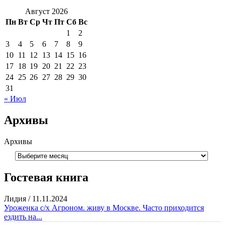
Август 2026
Пн
Вт
Ср
Чт
Пт
Сб
Вс
1
2
3
4
5
6
7
8
9
10
11
12
13
14
15
16
17
18
19
20
21
22
23
24
25
26
27
28
29
30
31
« Июл
Архивы
Архивы
Гостевая книга
Лидия
/
11.11.2024
Уроженка с/х Агроном. живу в Москве. Часто приходится
ездить на...