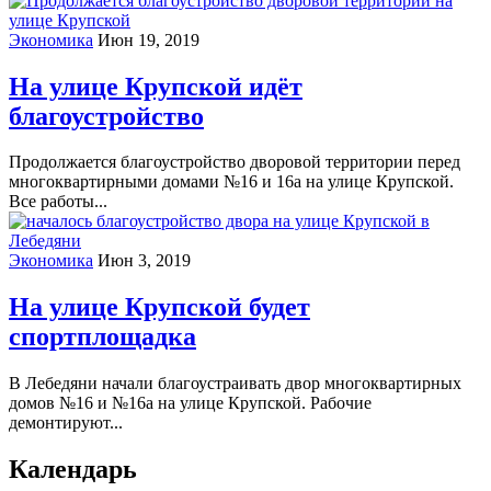
Экономика
Июн 19, 2019
На улице Крупской идёт
благоустройство
Продолжается благоустройство дворовой территории перед
многоквартирными домами №16 и 16а на улице Крупской.
Все работы...
Экономика
Июн 3, 2019
На улице Крупской будет
спортплощадка
В Лебедяни начали благоустраивать двор многоквартирных
домов №16 и №16а на улице Крупской. Рабочие
демонтируют...
Календарь