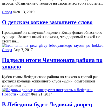
дворца. Объявление о тендере на строительство на портале...
Спорт
Фев 13, 2019
О детском хоккее замолвите слово
Прошедший на минувшей неделе в Ельце финал областного
турнира «Золотая шайба» показал, что дворовый хоккей не
стоит на...
Спорт
Апр 3, 2017
Подвели итоги Чемпионата района по
хоккею
Кубок главы Лебедянского района по хоккею в третий раз
достался команде хоккейного клуба «Дон», обыгравшей
соперников -...
Новости
•
Спорт
Фев 21, 2017
В Лебедяни будет Ледовый дворец