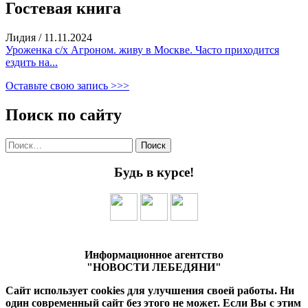
Гостевая книга
Лидия
/
11.11.2024
Уроженка с/х Агроном. живу в Москве. Часто приходится
ездить на...
Оставьте свою запись >>>
Поиск по сайту
Найти:
Будь в курсе!
Информационное агентство
"НОВОСТИ ЛЕБЕДЯНИ"
Сайт использует cookies для улучшения своей работы. Ни
один современный сайт без этого не может. Если Вы с этим