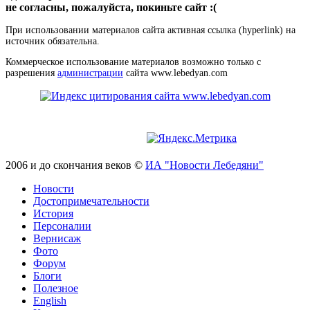
не согласны, пожалуйста, покиньте сайт :(
При использовании материалов сайта активная ссылка (hyperlink) на
источник обязательна.
Коммерческое использование материалов возможно только с
разрешения
администрации
сайта www.lebedyan.com
2006 и до скончания веков ©
ИА "Новости Лебедяни"
Новости
Достопримечательности
История
Персоналии
Вернисаж
Фото
Форум
Блоги
Полезное
English