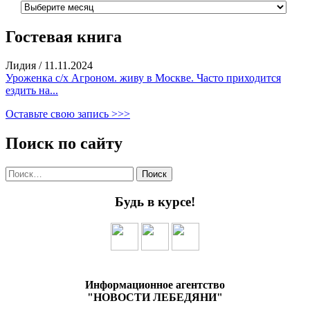
Гостевая книга
Лидия
/
11.11.2024
Уроженка с/х Агроном. живу в Москве. Часто приходится
ездить на...
Оставьте свою запись >>>
Поиск по сайту
Найти:
Будь в курсе!
Информационное агентство
"НОВОСТИ ЛЕБЕДЯНИ"