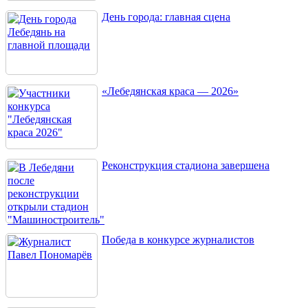
День города: главная сцена
«Лебедянская краса — 2026»
Реконструкция стадиона завершена
Победа в конкурсе журналистов