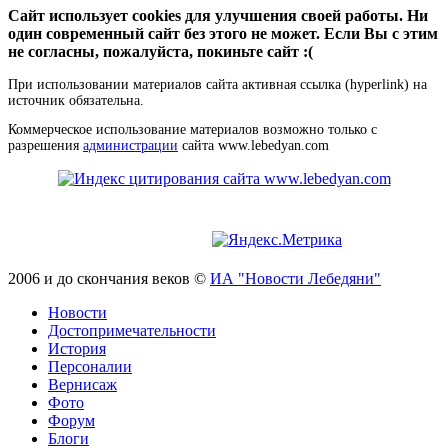
Сайт использует cookies для улучшения своей работы. Ни
один современный сайт без этого не может. Если Вы с этим
не согласны, пожалуйста, покиньте сайт :(
При использовании материалов сайта активная ссылка (hyperlink) на
источник обязательна.
Коммерческое использование материалов возможно только с
разрешения
администрации
сайта www.lebedyan.com
2006 и до скончания веков ©
ИА "Новости Лебедяни"
Новости
Достопримечательности
История
Персоналии
Вернисаж
Фото
Форум
Блоги