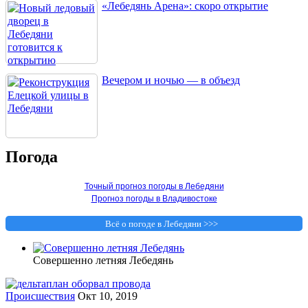
«Лебедянь Арена»: скоро открытие
Вечером и ночью — в объезд
Погода
Точный прогноз погоды в Лебедяни
Прогноз погоды в Владивостоке
Всё о погоде в Лебедяни >>>
Совершенно летняя Лебедянь
Происшествия
Окт 10, 2019