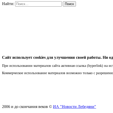
Найти:
Сайт использует cookies для улучшения своей работы. Ни од
При использовании материалов сайта активная ссылка (hyperlink) на ис
Коммерческое использование материалов возможно только с разрешен
2006 и до скончания веков ©
ИА "Новости Лебедяни"