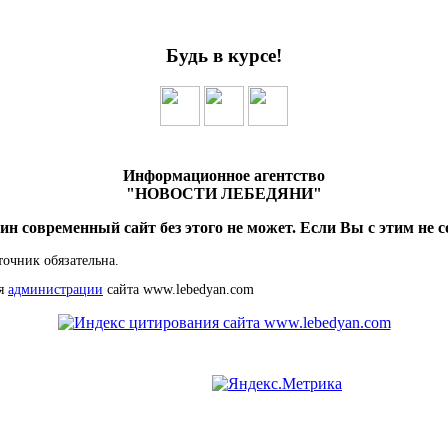
Будь в курсе!
Информационное агентство
"НОВОСТИ ЛЕБЕДЯНИ"
ин современный сайт без этого не может. Если Вы с этим не с
точник обязательна.
ия
администрации
сайта www.lebedyan.com