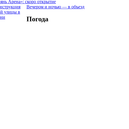
янь Арена»: скоро открытие
Вечером и ночью — в объезд
Погода