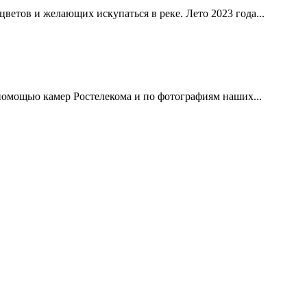
 цветов и желающих искупаться в реке. Лето 2023 года...
помощью камер Ростелекома и по фотографиям наших...