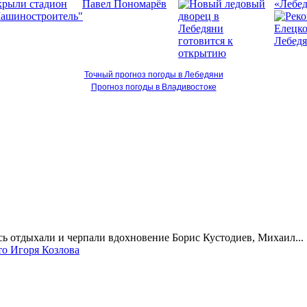
«Лебед
Точный прогноз погоды в Лебедяни
Прогноз погоды в Владивостоке
сь отдыхали и черпали вдохновение Борис Кустодиев, Михаил...