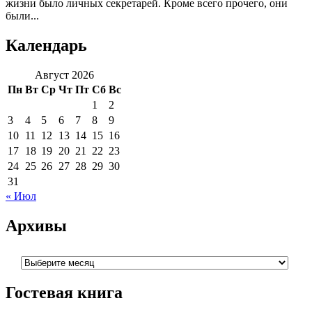
жизни было личных секретарей. Кроме всего прочего, они
были...
Календарь
Август 2026
Пн
Вт
Ср
Чт
Пт
Сб
Вс
1
2
3
4
5
6
7
8
9
10
11
12
13
14
15
16
17
18
19
20
21
22
23
24
25
26
27
28
29
30
31
« Июл
Архивы
Архивы
Гостевая книга