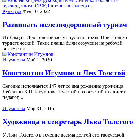
Культура
Фев 10, 2022
Развивать железнодорожный туризм
Из Ельца в Лев Толстой могут пустить поезд. Пока только
туристический. Такие планы были озвучены на рабочей
встрече по...
Игумновы
Май 1, 2020
Константин Игумнов и Лев Толстой
Сегодня исполняется 147 лет со дня рождения уроженца
Лебедяни К.Н. Игумнова. Русский и советский пианист и
педагог,...
Игумновы
Мар 31, 2016
Художница и секретарь Льва Толстого
У Льва Толстого в течение весьма долгой его творческой