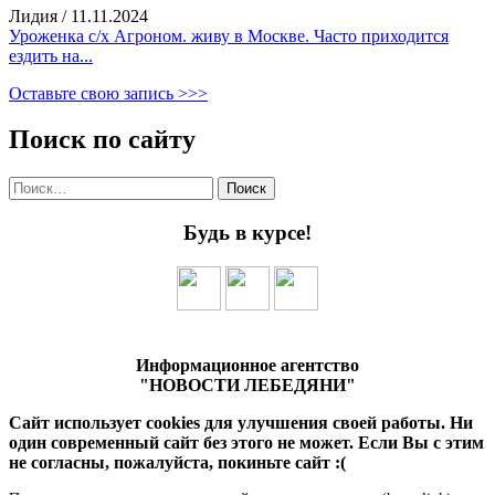
Лидия
/
11.11.2024
Уроженка с/х Агроном. живу в Москве. Часто приходится
ездить на...
Оставьте свою запись >>>
Поиск по сайту
Найти:
Будь в курсе!
Информационное агентство
"НОВОСТИ ЛЕБЕДЯНИ"
Сайт использует cookies для улучшения своей работы. Ни
один современный сайт без этого не может. Если Вы с этим
не согласны, пожалуйста, покиньте сайт :(