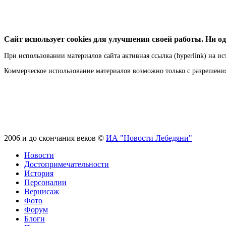
Сайт использует cookies для улучшения своей работы. Ни од
При использовании материалов сайта активная ссылка (hyperlink) на ис
Коммерческое использование материалов возможно только с разрешен
2006 и до скончания веков ©
ИА "Новости Лебедяни"
Новости
Достопримечательности
История
Персоналии
Вернисаж
Фото
Форум
Блоги