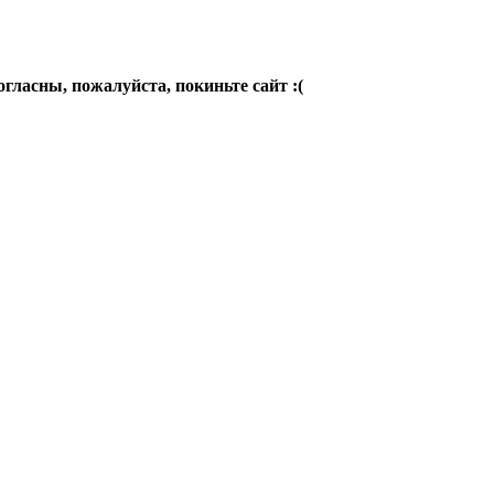
огласны, пожалуйста, покиньте сайт :(