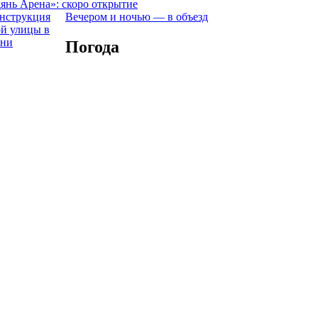
янь Арена»: скоро открытие
Вечером и ночью — в объезд
Погода