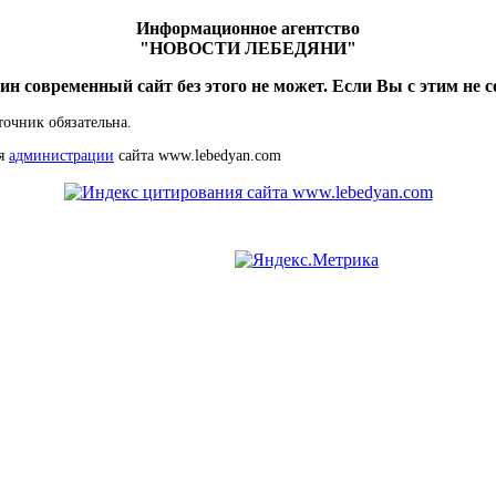
Информационное агентство
"НОВОСТИ ЛЕБЕДЯНИ"
ин современный сайт без этого не может. Если Вы с этим не с
точник обязательна.
ия
администрации
сайта www.lebedyan.com