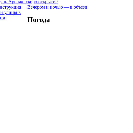
янь Арена»: скоро открытие
Вечером и ночью — в объезд
Погода