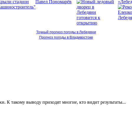
«Лебед
Точный прогноз погоды в Лебедяни
Прогноз погоды в Владивостоке
 К такому выводу приходят многие, кто видит результаты...