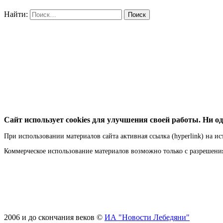
Найти:
Сайт использует cookies для улучшения своей работы. Ни од
При использовании материалов сайта активная ссылка (hyperlink) на ис
Коммерческое использование материалов возможно только с разрешен
2006 и до скончания веков ©
ИА "Новости Лебедяни"