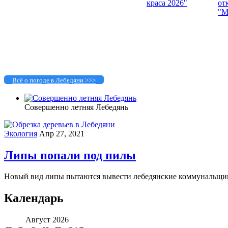
Всё о погоде в Лебедяни >>>
Совершенно летняя Лебедянь
Экология
Апр 27, 2021
Липы попали под пилы
Новый вид липы пытаются вывести лебедянские коммунальщики.
Календарь
Август 2026