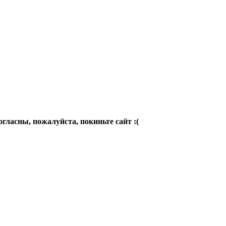
огласны, пожалуйста, покиньте сайт :(