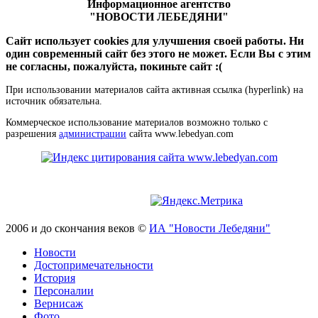
Информационное агентство
"НОВОСТИ ЛЕБЕДЯНИ"
Сайт использует cookies для улучшения своей работы. Ни
один современный сайт без этого не может. Если Вы с этим
не согласны, пожалуйста, покиньте сайт :(
При использовании материалов сайта активная ссылка (hyperlink) на
источник обязательна.
Коммерческое использование материалов возможно только с
разрешения
администрации
сайта www.lebedyan.com
2006 и до скончания веков ©
ИА "Новости Лебедяни"
Новости
Достопримечательности
История
Персоналии
Вернисаж
Фото