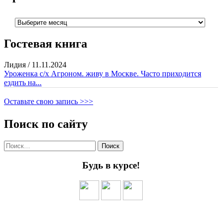
Архивы
Гостевая книга
Лидия
/
11.11.2024
Уроженка с/х Агроном. живу в Москве. Часто приходится
ездить на...
Оставьте свою запись >>>
Поиск по сайту
Найти:
Будь в курсе!