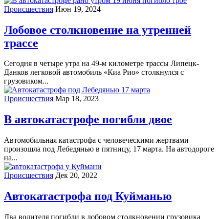
Происшествия
Июн 19, 2024
Лобовое столкновение на утренней
трассе
Сегодня в четыре утра на 49-м километре трассы Липецк-
Данков легковой автомобиль «Киа Рио» столкнулся с
грузовиком...
Происшествия
Мар 18, 2023
В автокатастрофе погибли двое
Автомобильная катастрофа с человеческими жертвами
произошла под Лебедянью в пятницу, 17 марта. На автодороге
на...
Происшествия
Дек 20, 2022
Автокатастрофа под Куйманью
Два водителя погибли в лобовом столкновении грузовика