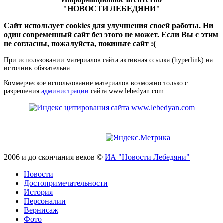
"НОВОСТИ ЛЕБЕДЯНИ"
Сайт использует cookies для улучшения своей работы. Ни
один современный сайт без этого не может. Если Вы с этим
не согласны, пожалуйста, покиньте сайт :(
При использовании материалов сайта активная ссылка (hyperlink) на
источник обязательна.
Коммерческое использование материалов возможно только с
разрешения
администрации
сайта www.lebedyan.com
2006 и до скончания веков ©
ИА "Новости Лебедяни"
Новости
Достопримечательности
История
Персоналии
Вернисаж
Фото