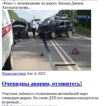
«Рено» с легковушками на дороге Липецк-Данков.
Автокатастрофа...
Происшествия
Авг 4, 2022
Очевидцы аварии, отзовитесь!
Участник лобового столкновения автомобилей ищет
очевидцев аварии. На схеме ДТП его машина находится на
встречной...