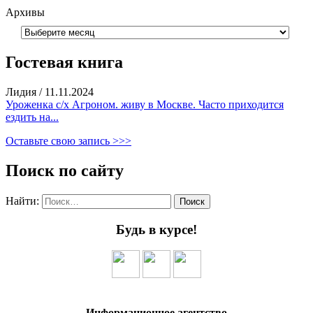
Архивы
Гостевая книга
Лидия
/
11.11.2024
Уроженка с/х Агроном. живу в Москве. Часто приходится
ездить на...
Оставьте свою запись >>>
Поиск по сайту
Найти:
Будь в курсе!
Информационное агентство