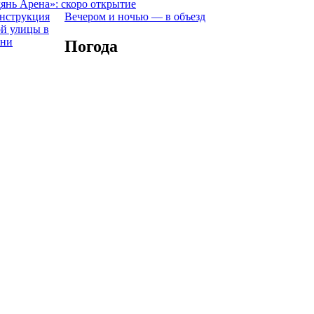
янь Арена»: скоро открытие
Вечером и ночью — в объезд
Погода