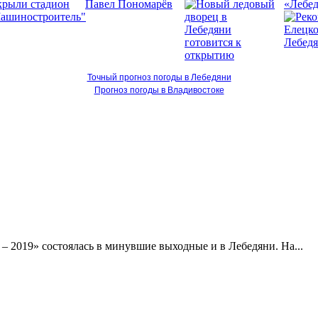
«Лебед
Точный прогноз погоды в Лебедяни
Прогноз погоды в Владивостоке
– 2019» состоялась в минувшие выходные и в Лебедяни. На...