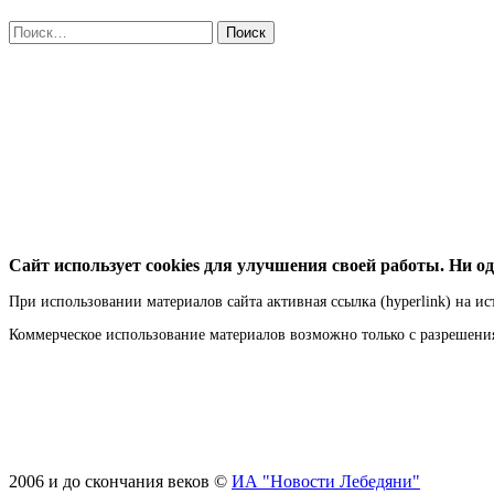
Найти:
Сайт использует cookies для улучшения своей работы. Ни од
При использовании материалов сайта активная ссылка (hyperlink) на ис
Коммерческое использование материалов возможно только с разрешен
2006 и до скончания веков ©
ИА "Новости Лебедяни"