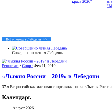
Всё о погоде в Лебедяни >>>
Совершенно летняя Лебедянь
Репортаж
•
Спорт
Фев 11, 2019
«Лыжня России – 2019» в Лебедяни
37-я Всероссийская массовая спортивная гонка «Лыжня России 
Календарь
Август 2026