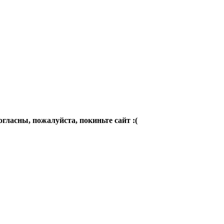
огласны, пожалуйста, покиньте сайт :(