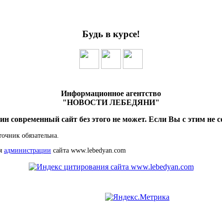
Будь в курсе!
Информационное агентство
"НОВОСТИ ЛЕБЕДЯНИ"
ин современный сайт без этого не может. Если Вы с этим не с
точник обязательна.
ия
администрации
сайта www.lebedyan.com