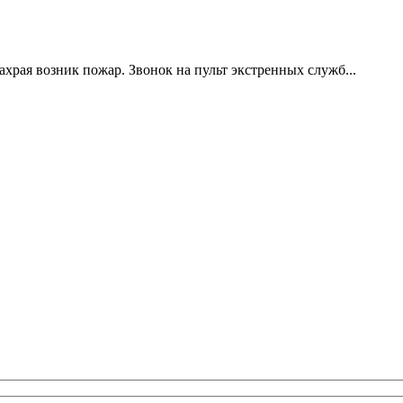
храя возник пожар. Звонок на пульт экстренных служб...