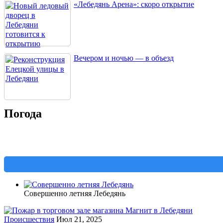
«Лебедянь Арена»: скоро открытие
Вечером и ночью — в объезд
Погода
Совершенно летняя Лебедянь
Происшествия
Июл 21, 2025