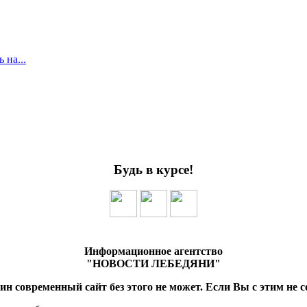
 на...
Будь в курсе!
Информационное агентство
"НОВОСТИ ЛЕБЕДЯНИ"
ин современный сайт без этого не может. Если Вы с этим не с