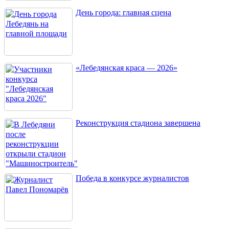
День города: главная сцена
«Лебедянская краса — 2026»
Реконструкция стадиона завершена
Победа в конкурсе журналистов