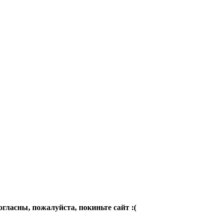
огласны, пожалуйста, покиньте сайт :(