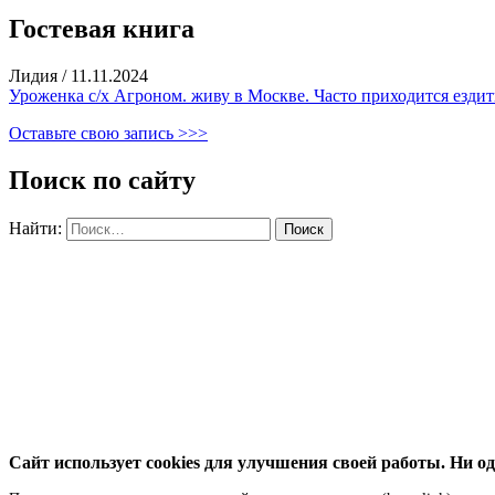
Гостевая книга
Лидия
/
11.11.2024
Уроженка с/х Агроном. живу в Москве. Часто приходится ездить
Оставьте свою запись >>>
Поиск по сайту
Найти:
Сайт использует cookies для улучшения своей работы. Ни од