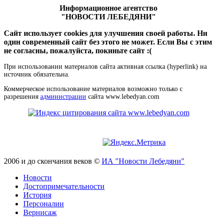
Информационное агентство
"НОВОСТИ ЛЕБЕДЯНИ"
Сайт использует cookies для улучшения своей работы. Ни
один современный сайт без этого не может. Если Вы с этим
не согласны, пожалуйста, покиньте сайт :(
При использовании материалов сайта активная ссылка (hyperlink) на
источник обязательна.
Коммерческое использование материалов возможно только с
разрешения
администрации
сайта www.lebedyan.com
2006 и до скончания веков ©
ИА "Новости Лебедяни"
Новости
Достопримечательности
История
Персоналии
Вернисаж