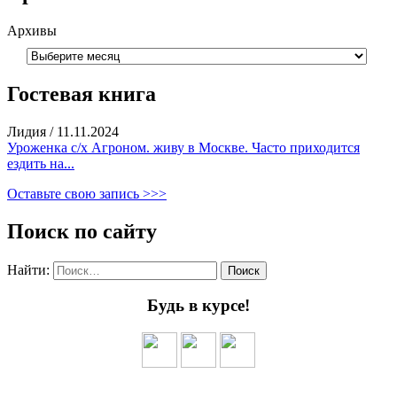
Архивы
Гостевая книга
Лидия
/
11.11.2024
Уроженка с/х Агроном. живу в Москве. Часто приходится
ездить на...
Оставьте свою запись >>>
Поиск по сайту
Найти:
Будь в курсе!