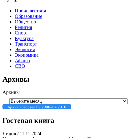
Происшествия
Образование
Общество
Религия
Спорт
Культура
Транспорт
Экология
Экономика
Афиша
СВО
Архивы
Архивы
Архив новостей 09.2006–04.2016
Гостевая книга
Лидия
/
11.11.2024