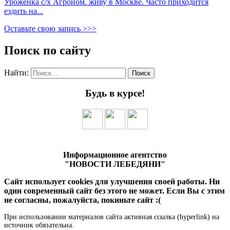
Уроженка с/х Агроном. живу в Москве. Часто приходится
ездить на...
Оставьте свою запись >>>
Поиск по сайту
Найти:
Будь в курсе!
Информационное агентство
"НОВОСТИ ЛЕБЕДЯНИ"
Сайт использует cookies для улучшения своей работы. Ни
один современный сайт без этого не может. Если Вы с этим
не согласны, пожалуйста, покиньте сайт :(
При использовании материалов сайта активная ссылка (hyperlink) на
источник обязательна.