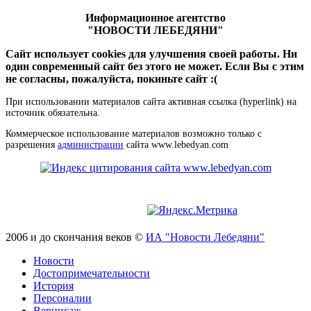
Информационное агентство
"НОВОСТИ ЛЕБЕДЯНИ"
Сайт использует cookies для улучшения своей работы. Ни
один современный сайт без этого не может. Если Вы с этим
не согласны, пожалуйста, покиньте сайт :(
При использовании материалов сайта активная ссылка (hyperlink) на
источник обязательна.
Коммерческое использование материалов возможно только с
разрешения
администрации
сайта www.lebedyan.com
2006 и до скончания веков ©
ИА "Новости Лебедяни"
Новости
Достопримечательности
История
Персоналии
Вернисаж