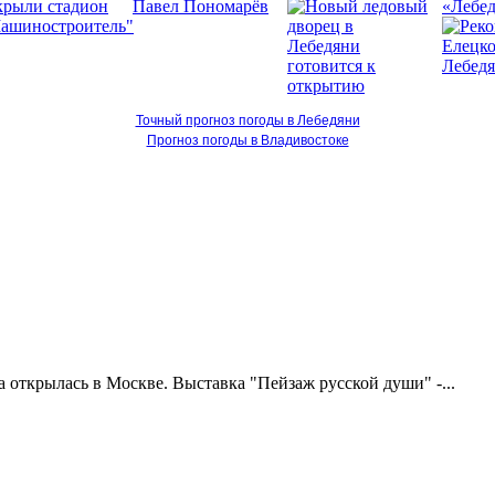
«Лебед
Точный прогноз погоды в Лебедяни
Прогноз погоды в Владивостоке
открылась в Москве. Выставка "Пейзаж русской души" -...