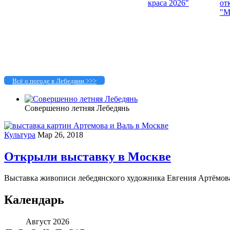
Всё о погоде в Лебедяни >>>
Совершенно летняя Лебедянь
Культура
Мар 26, 2018
Открыли выставку в Москве
Выставка живописи лебедянского художника Евгения Артёмова 
Календарь
Август 2026