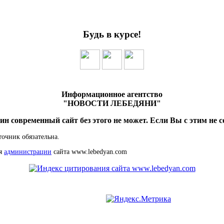
Будь в курсе!
Информационное агентство
"НОВОСТИ ЛЕБЕДЯНИ"
ин современный сайт без этого не может. Если Вы с этим не с
точник обязательна.
ия
администрации
сайта www.lebedyan.com