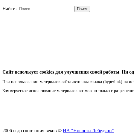
Найти:
Сайт использует cookies для улучшения своей работы. Ни од
При использовании материалов сайта активная ссылка (hyperlink) на ис
Коммерческое использование материалов возможно только с разрешен
2006 и до скончания веков ©
ИА "Новости Лебедяни"