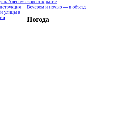
янь Арена»: скоро открытие
Вечером и ночью — в объезд
Погода