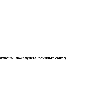
огласны, пожалуйста, покиньте сайт :(