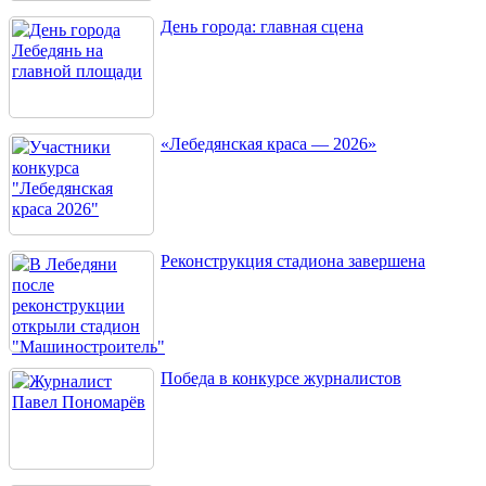
День города: главная сцена
«Лебедянская краса — 2026»
Реконструкция стадиона завершена
Победа в конкурсе журналистов