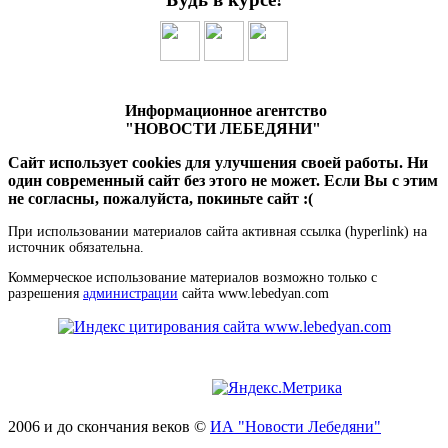
Информационное агентство
"НОВОСТИ ЛЕБЕДЯНИ"
Сайт использует cookies для улучшения своей работы. Ни
один современный сайт без этого не может. Если Вы с этим
не согласны, пожалуйста, покиньте сайт :(
При использовании материалов сайта активная ссылка (hyperlink) на
источник обязательна.
Коммерческое использование материалов возможно только с
разрешения
администрации
сайта www.lebedyan.com
2006 и до скончания веков ©
ИА "Новости Лебедяни"