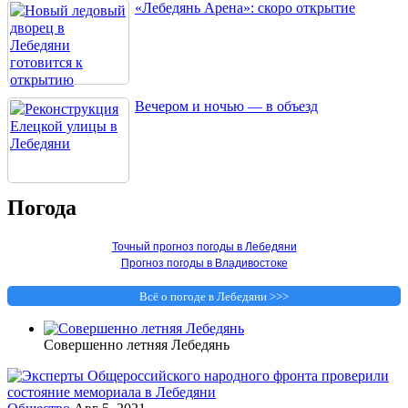
«Лебедянь Арена»: скоро открытие
Вечером и ночью — в объезд
Погода
Точный прогноз погоды в Лебедяни
Прогноз погоды в Владивостоке
Всё о погоде в Лебедяни >>>
Совершенно летняя Лебедянь