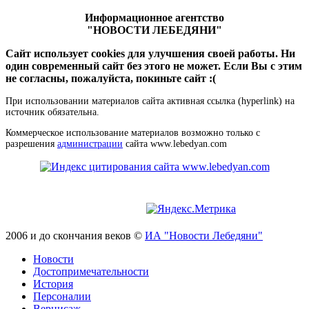
Информационное агентство
"НОВОСТИ ЛЕБЕДЯНИ"
Сайт использует cookies для улучшения своей работы. Ни
один современный сайт без этого не может. Если Вы с этим
не согласны, пожалуйста, покиньте сайт :(
При использовании материалов сайта активная ссылка (hyperlink) на
источник обязательна.
Коммерческое использование материалов возможно только с
разрешения
администрации
сайта www.lebedyan.com
2006 и до скончания веков ©
ИА "Новости Лебедяни"
Новости
Достопримечательности
История
Персоналии
Вернисаж