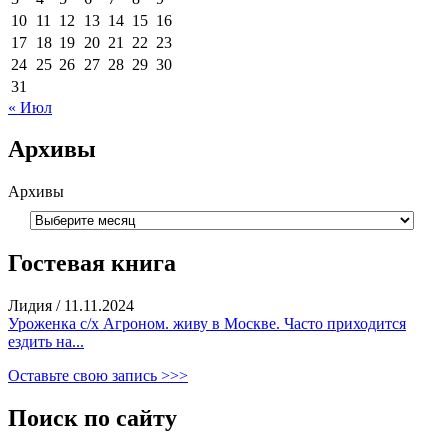
10
11
12
13
14
15
16
17
18
19
20
21
22
23
24
25
26
27
28
29
30
31
« Июл
Архивы
Архивы
Гостевая книга
Лидия
/
11.11.2024
Уроженка с/х Агроном. живу в Москве. Часто приходится
ездить на...
Оставьте свою запись >>>
Поиск по сайту