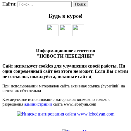
Найти:
Будь в курсе!
Информационное агентство
"НОВОСТИ ЛЕБЕДЯНИ"
Сайт использует cookies для улучшения своей работы. Ни
один современный сайт без этого не может. Если Вы с этим
не согласны, пожалуйста, покиньте сайт :(
При использовании материалов сайта активная ссылка (hyperlink) на
источник обязательна.
Коммерческое использование материалов возможно только с
разрешения
администрации
сайта www.lebedyan.com