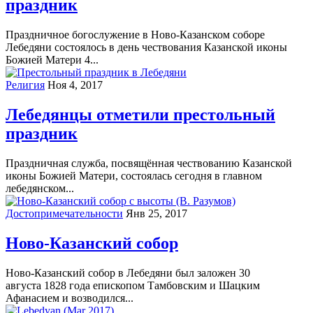
праздник
Праздничное богослужение в Ново-Казанском соборе
Лебедяни состоялось в день чествования Казанской иконы
Божией Матери 4...
Религия
Ноя 4, 2017
Лебедянцы отметили престольный
праздник
Праздничная служба, посвящённая чествованию Казанской
иконы Божией Матери, состоялась сегодня в главном
лебедянском...
Достопримечательности
Янв 25, 2017
Ново-Казанский собор
Ново-Казанский собор в Лебедяни был заложен 30
августа 1828 года епископом Тамбовским и Шацким
Афанасием и возводился...