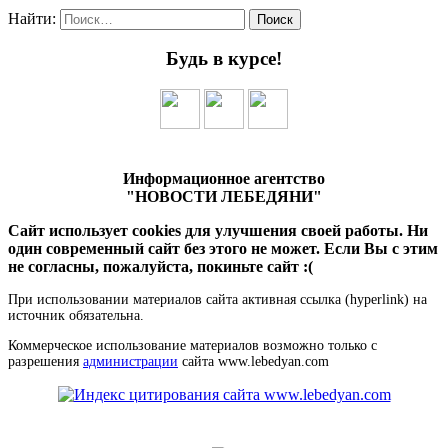
Найти:
Будь в курсе!
Информационное агентство
"НОВОСТИ ЛЕБЕДЯНИ"
Сайт использует cookies для улучшения своей работы. Ни
один современный сайт без этого не может. Если Вы с этим
не согласны, пожалуйста, покиньте сайт :(
При использовании материалов сайта активная ссылка (hyperlink) на
источник обязательна.
Коммерческое использование материалов возможно только с
разрешения
администрации
сайта www.lebedyan.com