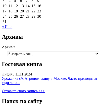
3
4
5
6
7
8
9
10
11
12
13
14
15
16
17
18
19
20
21
22
23
24
25
26
27
28
29
30
31
« Июл
Архивы
Архивы
Гостевая книга
Лидия
/
11.11.2024
Уроженка с/х Агроном. живу в Москве. Часто приходится
ездить на...
Оставьте свою запись >>>
Поиск по сайту