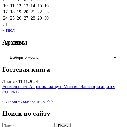
10
11
12
13
14
15
16
17
18
19
20
21
22
23
24
25
26
27
28
29
30
31
« Июл
Архивы
Архивы
Гостевая книга
Лидия
/
11.11.2024
Уроженка с/х Агроном. живу в Москве. Часто приходится
ездить на...
Оставьте свою запись >>>
Поиск по сайту
Найти: