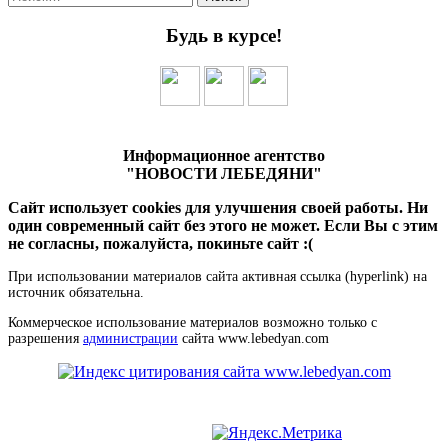
Будь в курсе!
Информационное агентство
"НОВОСТИ ЛЕБЕДЯНИ"
Сайт использует cookies для улучшения своей работы. Ни
один современный сайт без этого не может. Если Вы с этим
не согласны, пожалуйста, покиньте сайт :(
При использовании материалов сайта активная ссылка (hyperlink) на
источник обязательна.
Коммерческое использование материалов возможно только с
разрешения
администрации
сайта www.lebedyan.com