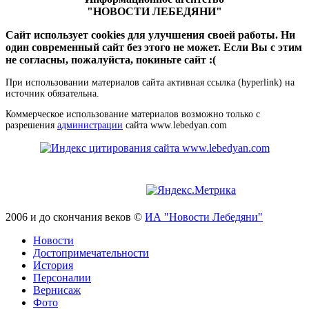
"НОВОСТИ ЛЕБЕДЯНИ"
Сайт использует cookies для улучшения своей работы. Ни
один современный сайт без этого не может. Если Вы с этим
не согласны, пожалуйста, покиньте сайт :(
При использовании материалов сайта активная ссылка (hyperlink) на
источник обязательна.
Коммерческое использование материалов возможно только с
разрешения
администрации
сайта www.lebedyan.com
2006 и до скончания веков ©
ИА "Новости Лебедяни"
Новости
Достопримечательности
История
Персоналии
Вернисаж
Фото