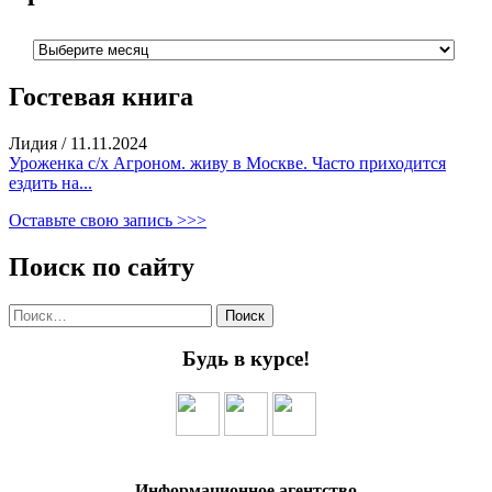
Архивы
Гостевая книга
Лидия
/
11.11.2024
Уроженка с/х Агроном. живу в Москве. Часто приходится
ездить на...
Оставьте свою запись >>>
Поиск по сайту
Найти:
Будь в курсе!
Информационное агентство