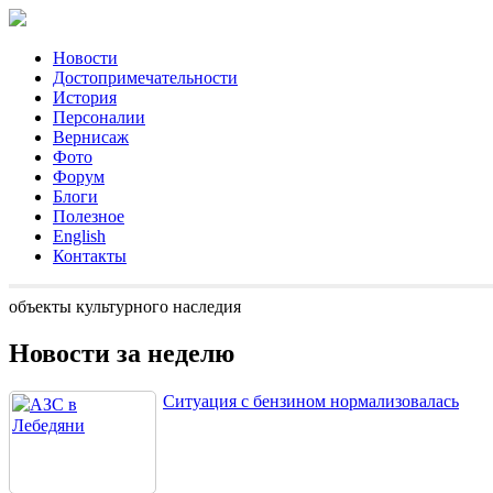
Новости
Достопримечательности
История
Персоналии
Вернисаж
Фото
Форум
Блоги
Полезное
English
Контакты
объекты культурного наследия
Новости за неделю
Ситуация с бензином нормализовалась