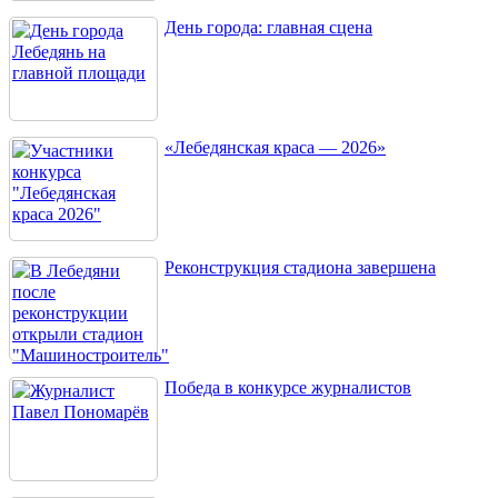
День города: главная сцена
«Лебедянская краса — 2026»
Реконструкция стадиона завершена
Победа в конкурсе журналистов