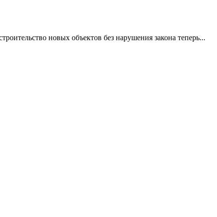
троительство новых объектов без нарушения закона теперь...