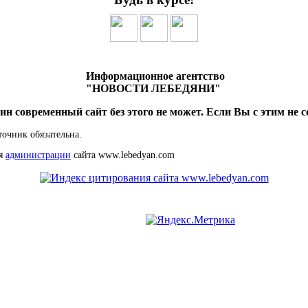
Информационное агентство
"НОВОСТИ ЛЕБЕДЯНИ"
ин современный сайт без этого не может. Если Вы с этим не с
точник обязательна.
ия
администрации
сайта www.lebedyan.com