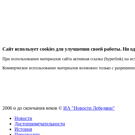
Сайт использует cookies для улучшения своей работы. Ни од
При использовании материалов сайта активная ссылка (hyperlink) на ис
Коммерческое использование материалов возможно только с разрешен
2006 и до скончания веков ©
ИА "Новости Лебедяни"
Новости
Достопримечательности
История
Персоналии