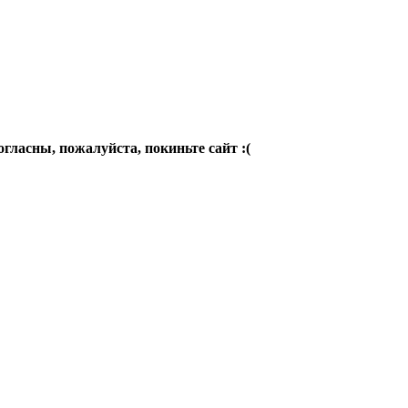
огласны, пожалуйста, покиньте сайт :(