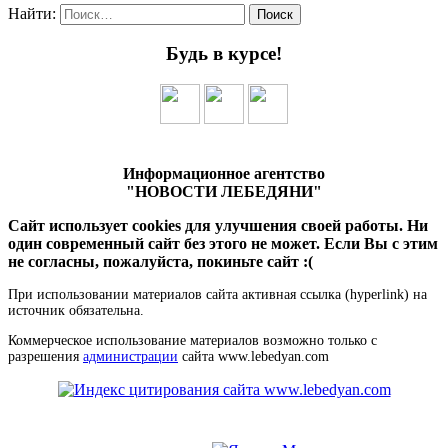
Найти:
Будь в курсе!
Информационное агентство
"НОВОСТИ ЛЕБЕДЯНИ"
Сайт использует cookies для улучшения своей работы. Ни
один современный сайт без этого не может. Если Вы с этим
не согласны, пожалуйста, покиньте сайт :(
При использовании материалов сайта активная ссылка (hyperlink) на
источник обязательна.
Коммерческое использование материалов возможно только с
разрешения
администрации
сайта www.lebedyan.com