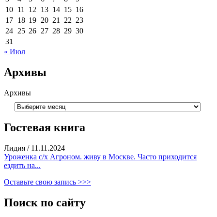
10
11
12
13
14
15
16
17
18
19
20
21
22
23
24
25
26
27
28
29
30
31
« Июл
Архивы
Архивы
Гостевая книга
Лидия
/
11.11.2024
Уроженка с/х Агроном. живу в Москве. Часто приходится
ездить на...
Оставьте свою запись >>>
Поиск по сайту