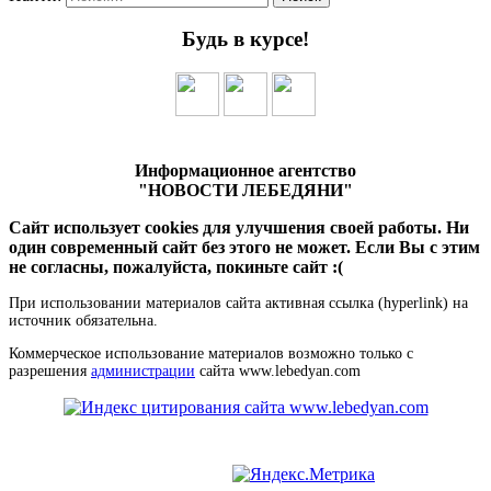
Будь в курсе!
Информационное агентство
"НОВОСТИ ЛЕБЕДЯНИ"
Сайт использует cookies для улучшения своей работы. Ни
один современный сайт без этого не может. Если Вы с этим
не согласны, пожалуйста, покиньте сайт :(
При использовании материалов сайта активная ссылка (hyperlink) на
источник обязательна.
Коммерческое использование материалов возможно только с
разрешения
администрации
сайта www.lebedyan.com