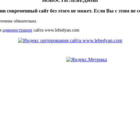
"НОВОСТИ ЛЕБЕДЯНИ"
ин современный сайт без этого не может. Если Вы с этим не с
точник обязательна.
ия
администрации
сайта www.lebedyan.com