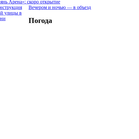
янь Арена»: скоро открытие
Вечером и ночью — в объезд
Погода