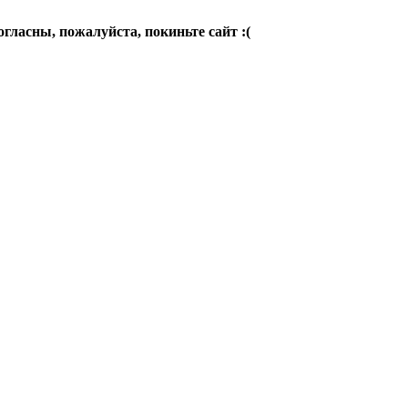
огласны, пожалуйста, покиньте сайт :(