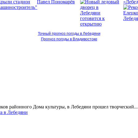
«Лебед
Точный прогноз погоды в Лебедяни
Прогноз погоды в Владивостоке
ков районного Дома культуры, в Лебедяни прошел творческий...