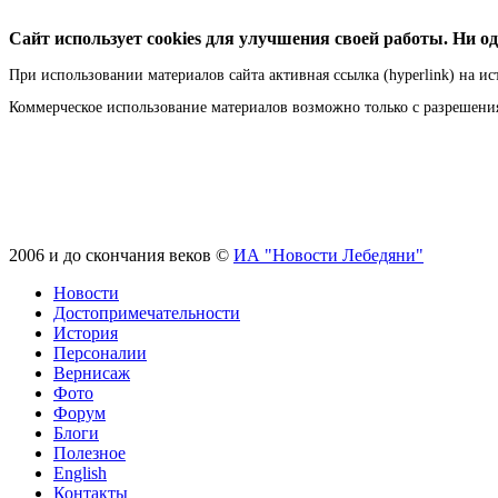
Сайт использует cookies для улучшения своей работы. Ни од
При использовании материалов сайта активная ссылка (hyperlink) на ис
Коммерческое использование материалов возможно только с разрешен
2006 и до скончания веков ©
ИА "Новости Лебедяни"
Новости
Достопримечательности
История
Персоналии
Вернисаж
Фото
Форум
Блоги
Полезное
English
Контакты