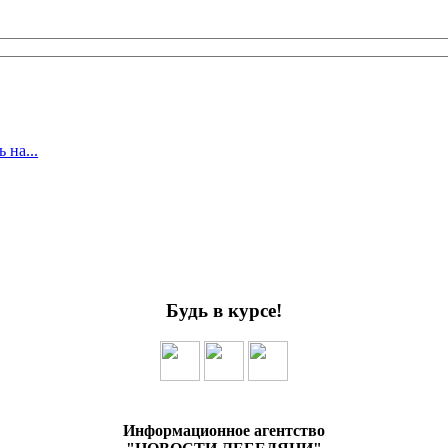
 на...
Будь в курсе!
Информационное агентство