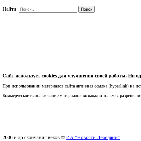
Найти:
Сайт использует cookies для улучшения своей работы. Ни од
При использовании материалов сайта активная ссылка (hyperlink) на ис
Коммерческое использование материалов возможно только с разрешен
2006 и до скончания веков ©
ИА "Новости Лебедяни"