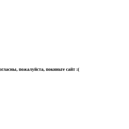
огласны, пожалуйста, покиньте сайт :(