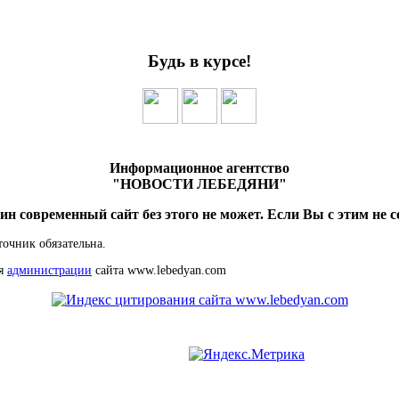
Будь в курсе!
Информационное агентство
"НОВОСТИ ЛЕБЕДЯНИ"
ин современный сайт без этого не может. Если Вы с этим не с
точник обязательна.
ия
администрации
сайта www.lebedyan.com