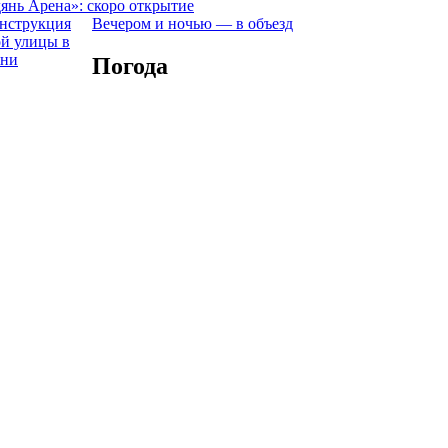
янь Арена»: скоро открытие
Вечером и ночью — в объезд
Погода