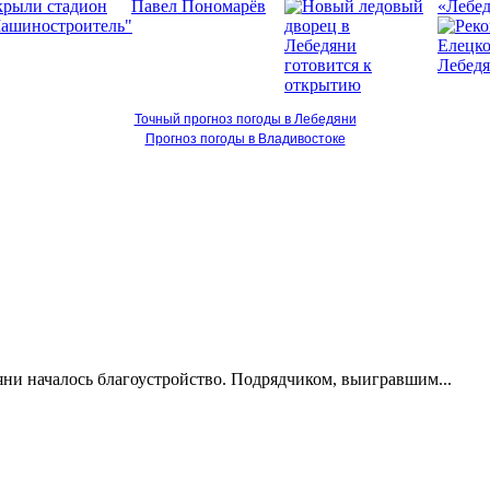
«Лебед
Точный прогноз погоды в Лебедяни
Прогноз погоды в Владивостоке
яни началось благоустройство. Подрядчиком, выигравшим...