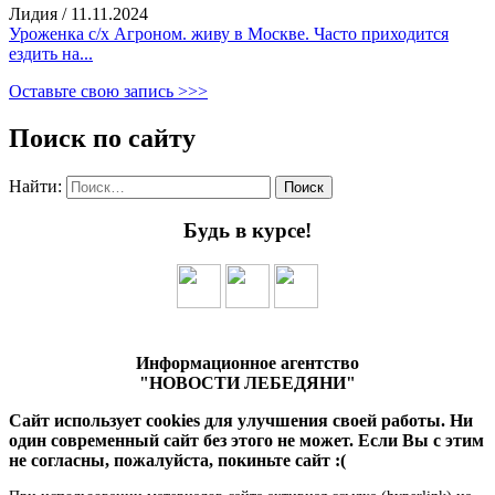
Лидия
/
11.11.2024
Уроженка с/х Агроном. живу в Москве. Часто приходится
ездить на...
Оставьте свою запись >>>
Поиск по сайту
Найти:
Будь в курсе!
Информационное агентство
"НОВОСТИ ЛЕБЕДЯНИ"
Сайт использует cookies для улучшения своей работы. Ни
один современный сайт без этого не может. Если Вы с этим
не согласны, пожалуйста, покиньте сайт :(