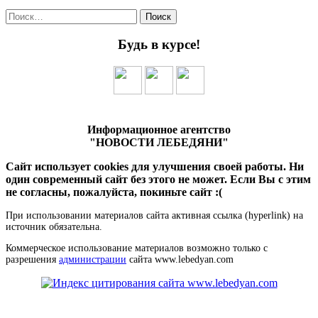
Найти:
Будь в курсе!
Информационное агентство
"НОВОСТИ ЛЕБЕДЯНИ"
Сайт использует cookies для улучшения своей работы. Ни
один современный сайт без этого не может. Если Вы с этим
не согласны, пожалуйста, покиньте сайт :(
При использовании материалов сайта активная ссылка (hyperlink) на
источник обязательна.
Коммерческое использование материалов возможно только с
разрешения
администрации
сайта www.lebedyan.com