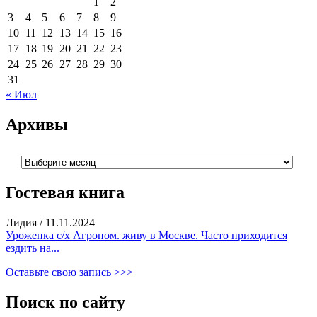
1
2
3
4
5
6
7
8
9
10
11
12
13
14
15
16
17
18
19
20
21
22
23
24
25
26
27
28
29
30
31
« Июл
Архивы
Архивы
Гостевая книга
Лидия
/
11.11.2024
Уроженка с/х Агроном. живу в Москве. Часто приходится
ездить на...
Оставьте свою запись >>>
Поиск по сайту