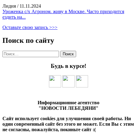
Лидия
/
11.11.2024
Уроженка с/х Агроном. живу в Москве. Часто приходится
ездить на...
Оставьте свою запись >>>
Поиск по сайту
Найти:
Будь в курсе!
Информационное агентство
"НОВОСТИ ЛЕБЕДЯНИ"
Сайт использует cookies для улучшения своей работы. Ни
один современный сайт без этого не может. Если Вы с этим
не согласны, пожалуйста, покиньте сайт :(