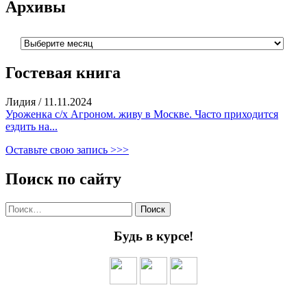
Архивы
Архивы
Гостевая книга
Лидия
/
11.11.2024
Уроженка с/х Агроном. живу в Москве. Часто приходится
ездить на...
Оставьте свою запись >>>
Поиск по сайту
Найти:
Будь в курсе!