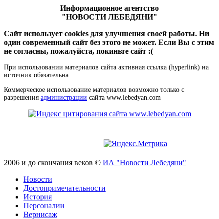
Информационное агентство
"НОВОСТИ ЛЕБЕДЯНИ"
Сайт использует cookies для улучшения своей работы. Ни
один современный сайт без этого не может. Если Вы с этим
не согласны, пожалуйста, покиньте сайт :(
При использовании материалов сайта активная ссылка (hyperlink) на
источник обязательна.
Коммерческое использование материалов возможно только с
разрешения
администрации
сайта www.lebedyan.com
2006 и до скончания веков ©
ИА "Новости Лебедяни"
Новости
Достопримечательности
История
Персоналии
Вернисаж