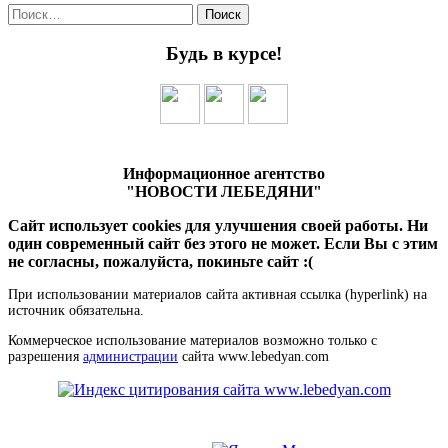
Найти:
Будь в курсе!
Информационное агентство
"НОВОСТИ ЛЕБЕДЯНИ"
Сайт использует cookies для улучшения своей работы. Ни
один современный сайт без этого не может. Если Вы с этим
не согласны, пожалуйста, покиньте сайт :(
При использовании материалов сайта активная ссылка (hyperlink) на
источник обязательна.
Коммерческое использование материалов возможно только с
разрешения
администрации
сайта www.lebedyan.com