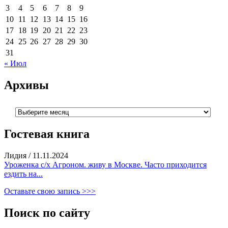
3
4
5
6
7
8
9
10
11
12
13
14
15
16
17
18
19
20
21
22
23
24
25
26
27
28
29
30
31
« Июл
Архивы
Архивы
Гостевая книга
Лидия
/
11.11.2024
Уроженка с/х Агроном. живу в Москве. Часто приходится
ездить на...
Оставьте свою запись >>>
Поиск по сайту