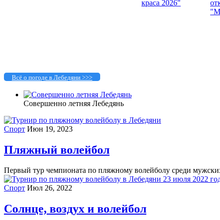
Всё о погоде в Лебедяни >>>
Совершенно летняя Лебедянь
Спорт
Июн 19, 2023
Пляжный волейбол
Первый тур чемпионата по пляжному волейболу среди мужских
Спорт
Июл 26, 2022
Солнце, воздух и волейбол