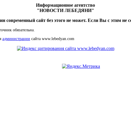
Информационное агентство
"НОВОСТИ ЛЕБЕДЯНИ"
ин современный сайт без этого не может. Если Вы с этим не с
точник обязательна.
ия
администрации
сайта www.lebedyan.com