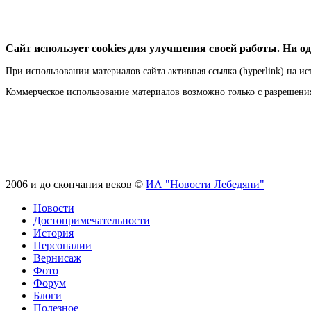
Сайт использует cookies для улучшения своей работы. Ни од
При использовании материалов сайта активная ссылка (hyperlink) на ис
Коммерческое использование материалов возможно только с разрешен
2006 и до скончания веков ©
ИА "Новости Лебедяни"
Новости
Достопримечательности
История
Персоналии
Вернисаж
Фото
Форум
Блоги
Полезное