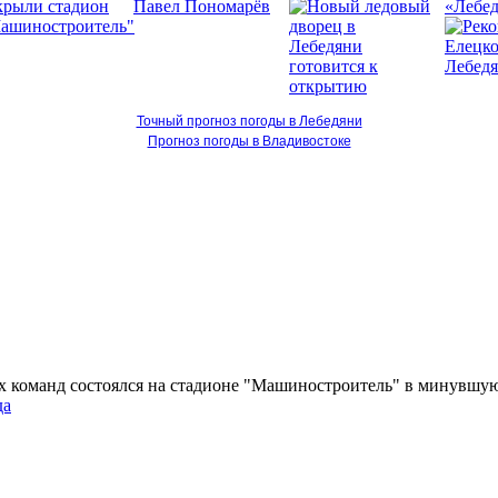
«Лебед
Точный прогноз погоды в Лебедяни
Прогноз погоды в Владивостоке
 команд состоялся на стадионе "Машиностроитель" в минувшую