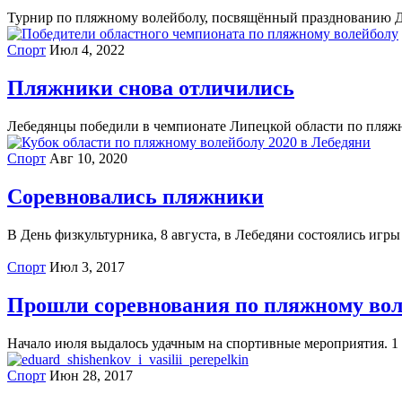
Турнир по пляжному волейболу, посвящённый празднованию Дн
Спорт
Июл 4, 2022
Пляжники снова отличились
Лебедянцы победили в чемпионате Липецкой области по пляжно
Спорт
Авг 10, 2020
Соревновались пляжники
В День физкультурника, 8 августа, в Лебедяни состоялись игры
Спорт
Июл 3, 2017
Прошли соревнования по пляжному вол
Начало июля выдалось удачным на спортивные мероприятия. 1 
Спорт
Июн 28, 2017