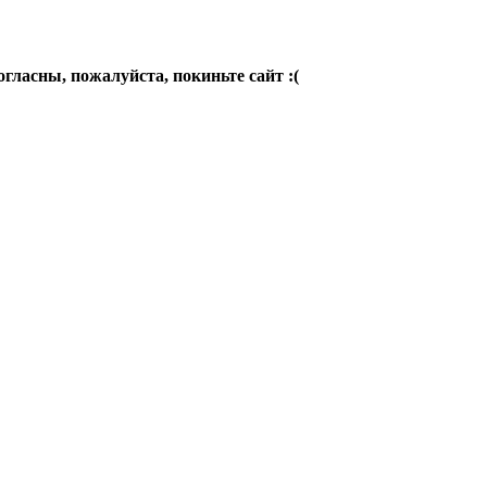
огласны, пожалуйста, покиньте сайт :(