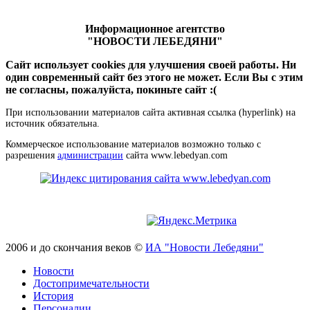
Информационное агентство
"НОВОСТИ ЛЕБЕДЯНИ"
Сайт использует cookies для улучшения своей работы. Ни
один современный сайт без этого не может. Если Вы с этим
не согласны, пожалуйста, покиньте сайт :(
При использовании материалов сайта активная ссылка (hyperlink) на
источник обязательна.
Коммерческое использование материалов возможно только с
разрешения
администрации
сайта www.lebedyan.com
2006 и до скончания веков ©
ИА "Новости Лебедяни"
Новости
Достопримечательности
История
Персоналии