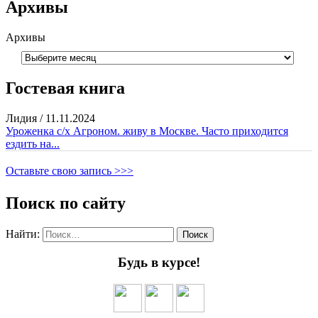
Архивы
Архивы
Гостевая книга
Лидия
/
11.11.2024
Уроженка с/х Агроном. живу в Москве. Часто приходится
ездить на...
Оставьте свою запись >>>
Поиск по сайту
Найти:
Будь в курсе!