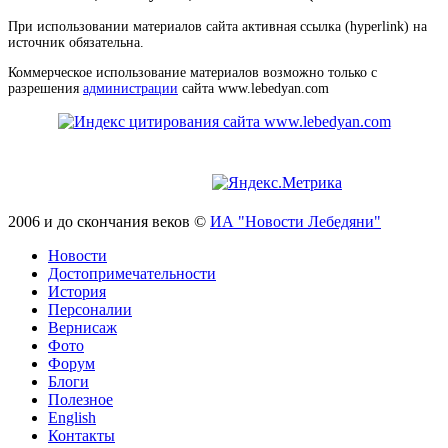
При использовании материалов сайта активная ссылка (hyperlink) на
источник обязательна.
Коммерческое использование материалов возможно только с
разрешения
администрации
сайта www.lebedyan.com
2006 и до скончания веков ©
ИА "Новости Лебедяни"
Новости
Достопримечательности
История
Персоналии
Вернисаж
Фото
Форум
Блоги
Полезное
English
Контакты