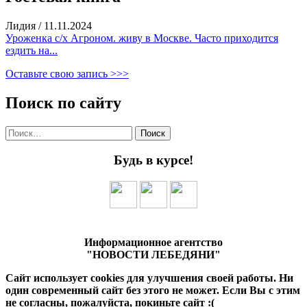
Лидия
/
11.11.2024
Уроженка с/х Агроном. живу в Москве. Часто приходится
ездить на...
Оставьте свою запись >>>
Поиск по сайту
Найти:
Будь в курсе!
Информационное агентство
"НОВОСТИ ЛЕБЕДЯНИ"
Сайт использует cookies для улучшения своей работы. Ни
один современный сайт без этого не может. Если Вы с этим
не согласны, пожалуйста, покиньте сайт :(