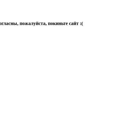
огласны, пожалуйста, покиньте сайт :(