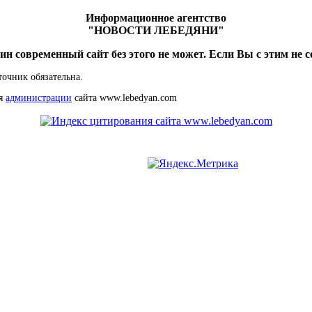
Информационное агентство
"НОВОСТИ ЛЕБЕДЯНИ"
ин современный сайт без этого не может. Если Вы с этим не с
точник обязательна.
ия
администрации
сайта www.lebedyan.com