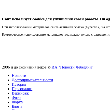
Сайт использует cookies для улучшения своей работы. Ни од
При использовании материалов сайта активная ссылка (hyperlink) на ис
Коммерческое использование материалов возможно только с разрешен
2006 и до скончания веков ©
ИА "Новости Лебедяни"
Новости
Достопримечательности
История
Персоналии
Вернисаж
Фото
Форум
Блоги