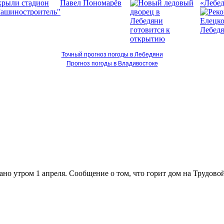
«Лебед
Точный прогноз погоды в Лебедяни
Прогноз погоды в Владивостоке
о утром 1 апреля. Сообщение о том, что горит дом на Трудовой