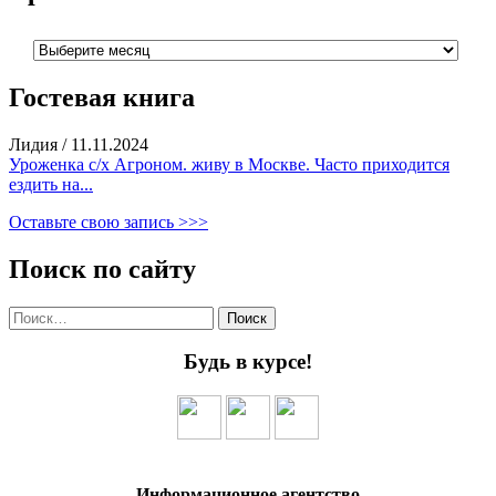
Архивы
Гостевая книга
Лидия
/
11.11.2024
Уроженка с/х Агроном. живу в Москве. Часто приходится
ездить на...
Оставьте свою запись >>>
Поиск по сайту
Найти:
Будь в курсе!
Информационное агентство