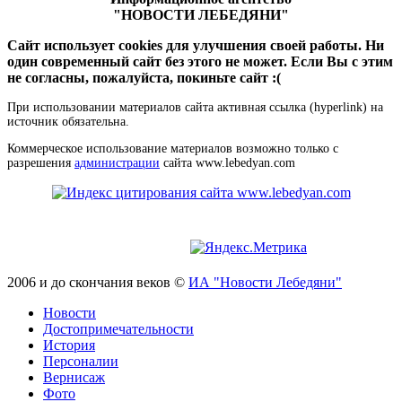
"НОВОСТИ ЛЕБЕДЯНИ"
Сайт использует cookies для улучшения своей работы. Ни
один современный сайт без этого не может. Если Вы с этим
не согласны, пожалуйста, покиньте сайт :(
При использовании материалов сайта активная ссылка (hyperlink) на
источник обязательна.
Коммерческое использование материалов возможно только с
разрешения
администрации
сайта www.lebedyan.com
2006 и до скончания веков ©
ИА "Новости Лебедяни"
Новости
Достопримечательности
История
Персоналии
Вернисаж
Фото