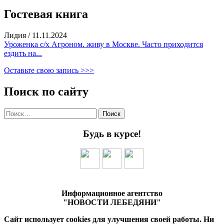
Гостевая книга
Лидия
/
11.11.2024
Уроженка с/х Агроном. живу в Москве. Часто приходится
ездить на...
Оставьте свою запись >>>
Поиск по сайту
Найти:
Будь в курсе!
Информационное агентство
"НОВОСТИ ЛЕБЕДЯНИ"
Сайт использует cookies для улучшения своей работы. Ни