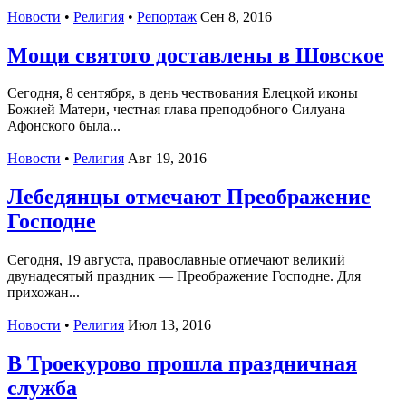
Новости
•
Религия
•
Репортаж
Сен 8, 2016
Мощи святого доставлены в Шовское
Сегодня, 8 сентября, в день чествования Елецкой иконы
Божией Матери, честная глава преподобного Силуана
Афонского была...
Новости
•
Религия
Авг 19, 2016
Лебедянцы отмечают Преображение
Господне
Сегодня, 19 августа, православные отмечают великий
двунадесятый праздник — Преображение Господне. Для
прихожан...
Новости
•
Религия
Июл 13, 2016
В Троекурово прошла праздничная
служба