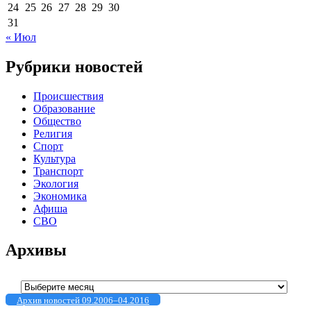
24
25
26
27
28
29
30
31
« Июл
Рубрики новостей
Происшествия
Образование
Общество
Религия
Спорт
Культура
Транспорт
Экология
Экономика
Афиша
СВО
Архивы
Архивы
Архив новостей 09.2006–04.2016