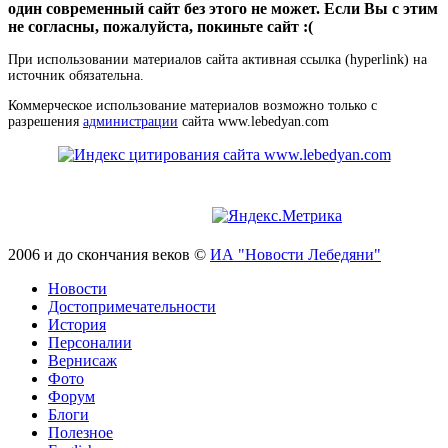
один современный сайт без этого не может. Если Вы с этим
не согласны, пожалуйста, покиньте сайт :(
При использовании материалов сайта активная ссылка (hyperlink) на
источник обязательна.
Коммерческое использование материалов возможно только с
разрешения
администрации
сайта www.lebedyan.com
2006 и до скончания веков ©
ИА "Новости Лебедяни"
Новости
Достопримечательности
История
Персоналии
Вернисаж
Фото
Форум
Блоги
Полезное